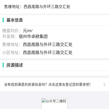
售楼地址：西昌南路与外环三路交汇处
基本信息
楼盘均价：
元/m
2
开发商：
宿州市卓耕集团
售楼地址：
西昌南路与外环三路交汇处
小区地址：
西昌南路与外环三路交汇处
房源描述
没有找到满意的房源信息吗？点击这里去登记您的需求吧！