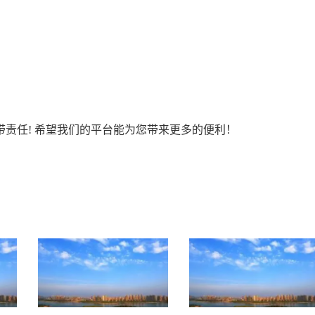
责任! 希望我们的平台能为您带来更多的便利！