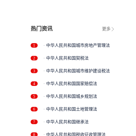
限
热门资讯
更多
1
· 中华人民共和国城市房地产管理法
2
· 中华人民共和国契税法
3
· 中华人民共和国城市维护建设税法
4
· 中华人民共和国国家赔偿法
5
· 中华人民共和国城乡规划法
6
· 中华人民共和国土地管理法
7
· 中华人民共和国继承法
8
· 中华人民共和国税收征收管理法