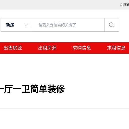
网站
新房
出售房源
出租房源
求购信息
求租信息
一厅一卫简单装修